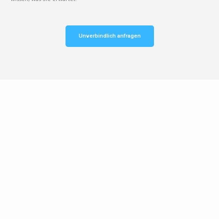
Unverbindlich anfragen