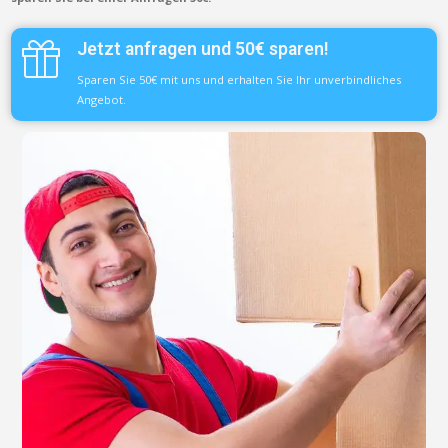
Jetzt anfragen und 50€ sparen!
Sparen Sie 50€ mit uns und erhalten Sie Ihr unverbindliches
Angebot.