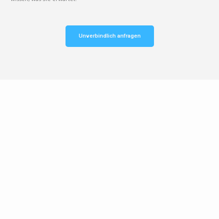
Unverbindlich anfragen