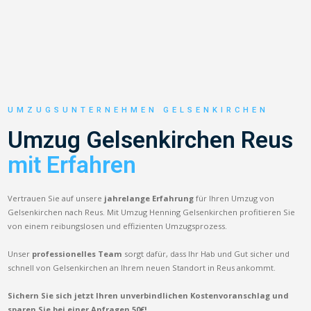
UMZUGSUNTERNEHMEN GELSENKIRCHEN
Umzug Gelsenkirchen Reus
mit Erfahren
Vertrauen Sie auf unsere
jahrelange Erfahrung
für Ihren Umzug von
Gelsenkirchen nach Reus. Mit Umzug Henning Gelsenkirchen profitieren Sie
von einem reibungslosen und effizienten Umzugsprozess.
Unser
professionelles Team
sorgt dafür, dass Ihr Hab und Gut sicher und
schnell von Gelsenkirchen an Ihrem neuen Standort in Reus ankommt.
Sichern Sie sich jetzt Ihren unverbindlichen Kostenvoranschlag und
sparen Sie bei einer Anfragen 50€!