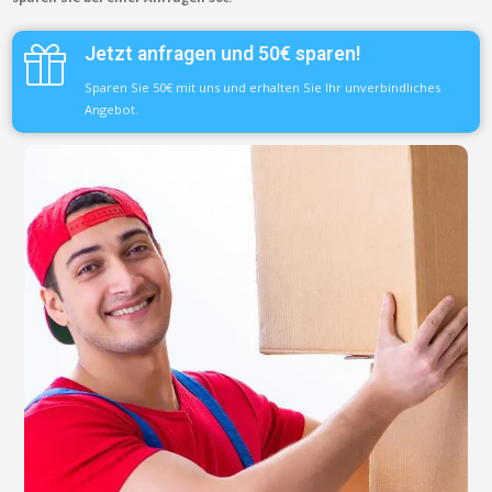
Jetzt anfragen und 50€ sparen!
Sparen Sie 50€ mit uns und erhalten Sie Ihr unverbindliches
Angebot.