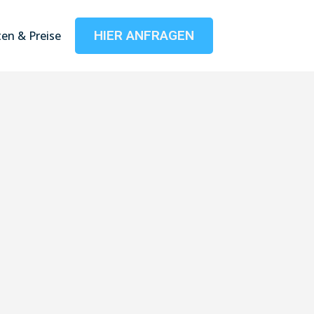
HIER ANFRAGEN
en & Preise