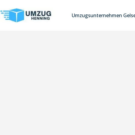
Umzugsunternehmen Gelse