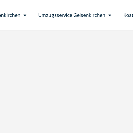
nkirchen
Umzugsservice Gelsenkirchen
Kost