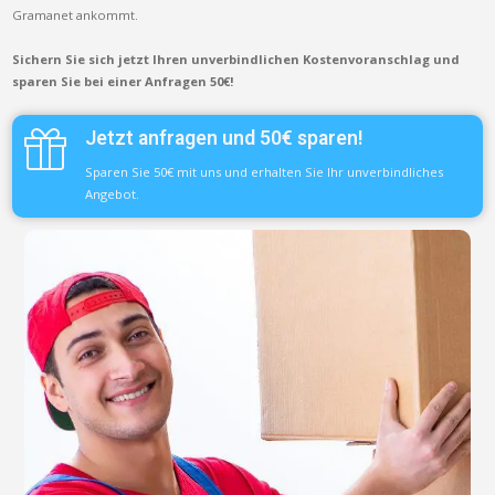
Gramanet ankommt.
Sichern Sie sich jetzt Ihren unverbindlichen Kostenvoranschlag und
sparen Sie bei einer Anfragen 50€!
Jetzt anfragen und 50€ sparen!
Sparen Sie 50€ mit uns und erhalten Sie Ihr unverbindliches
Angebot.