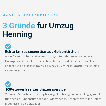
MADE IN GELSENKIRCHEN
3 Gründe
für Umzug
Henning
Echte Umzugsexpertise aus Gelsenkirchen
Als in Gelsenkirchen ansässiges Umzugsunternehmen verstehen wir
Umzüge von Gelsenkirchen nach Santa Coloma de Gramanet wie kein
anderer und navigieren mühelos zum Ziel, um Ihren Umzug effizient und
sicher zu gestalten.
100% zuverlässiger Umzugsservice
Verlassen Sie sich auf unsere jahrelange Erfahrung und unser Engagement
für höchste Kundenzufriedenheit. Wir stehen zu unserem Wort und liefern
Ergebnisse, die überzeugen.