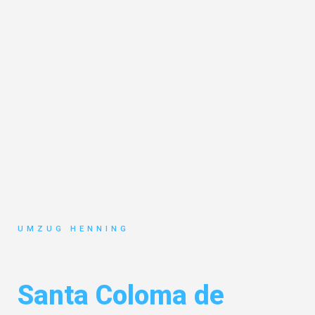
UMZUG HENNING
Umzug Gelsenkirchen
Santa Coloma de