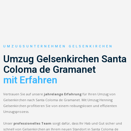
UMZUGSUNTERNEHMEN GELSENKIRCHEN
Umzug Gelsenkirchen Santa
Coloma de Gramanet
mit Erfahren
Vertrauen Sie auf unsere
jahrelange Erfahrung
für Ihren Umzug von
Gelsenkirchen nach Santa Coloma de Gramanet. Mit Umzug Henning
Gelsenkirchen profitieren Sie von einem reibungslosen und effizienten
Umzugsprozess.
Unser
professionelles Team
sorgt dafür, dass Ihr Hab und Gut sicher und
schnell von Gelsenkirchen an Ihrem neuen Standort in Santa Coloma de