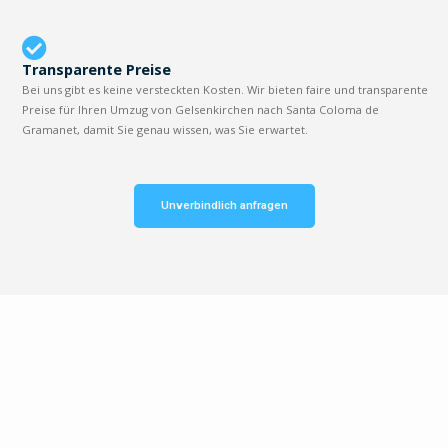
Transparente Preise
Bei uns gibt es keine versteckten Kosten. Wir bieten faire und transparente
Preise für Ihren Umzug von Gelsenkirchen nach Santa Coloma de
Gramanet, damit Sie genau wissen, was Sie erwartet.
Unverbindlich anfragen