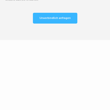
Unverbindlich anfragen