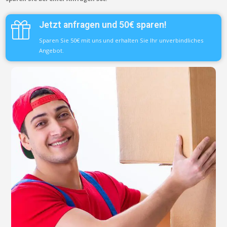
Jetzt anfragen und 50€ sparen!
Sparen Sie 50€ mit uns und erhalten Sie Ihr unverbindliches
Angebot.