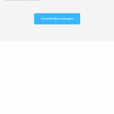
Unverbindlich anfragen