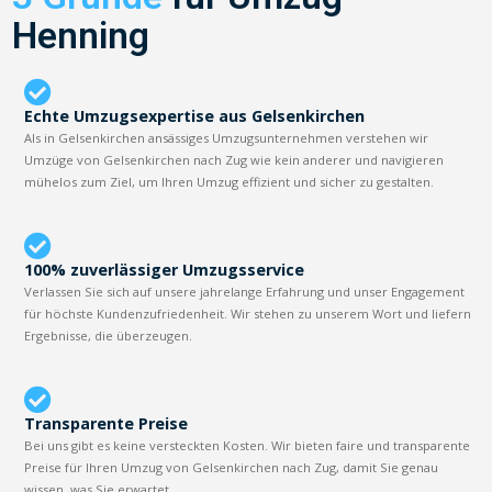
Henning
Echte Umzugsexpertise aus Gelsenkirchen
Als in Gelsenkirchen ansässiges Umzugsunternehmen verstehen wir
Umzüge von Gelsenkirchen nach Zug wie kein anderer und navigieren
mühelos zum Ziel, um Ihren Umzug effizient und sicher zu gestalten.
100% zuverlässiger Umzugsservice
Verlassen Sie sich auf unsere jahrelange Erfahrung und unser Engagement
für höchste Kundenzufriedenheit. Wir stehen zu unserem Wort und liefern
Ergebnisse, die überzeugen.
Transparente Preise
Bei uns gibt es keine versteckten Kosten. Wir bieten faire und transparente
Preise für Ihren Umzug von Gelsenkirchen nach Zug, damit Sie genau
wissen, was Sie erwartet.