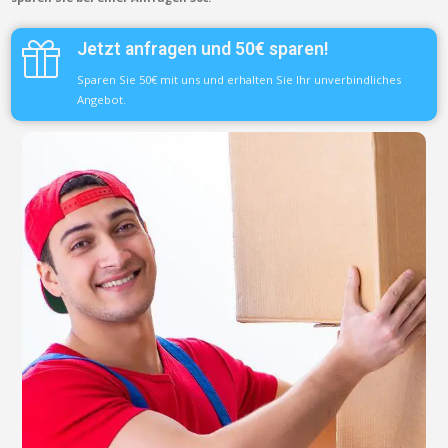
Jetzt anfragen und 50€ sparen!
Sparen Sie 50€ mit uns und erhalten Sie Ihr unverbindliches
Angebot.