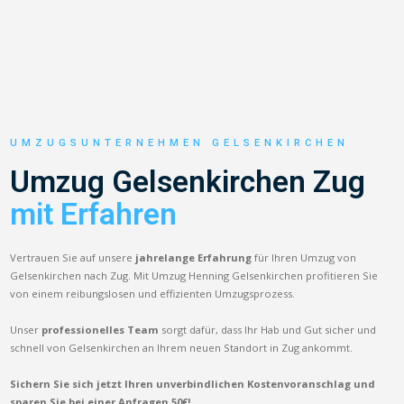
UMZUGSUNTERNEHMEN GELSENKIRCHEN
Umzug Gelsenkirchen Zug
mit Erfahren
Vertrauen Sie auf unsere
jahrelange Erfahrung
für Ihren Umzug von
Gelsenkirchen nach Zug. Mit Umzug Henning Gelsenkirchen profitieren Sie
von einem reibungslosen und effizienten Umzugsprozess.
Unser
professionelles Team
sorgt dafür, dass Ihr Hab und Gut sicher und
schnell von Gelsenkirchen an Ihrem neuen Standort in Zug ankommt.
Sichern Sie sich jetzt Ihren unverbindlichen Kostenvoranschlag und
sparen Sie bei einer Anfragen 50€!