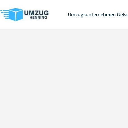
Umzugsunternehmen Gelse