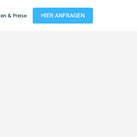
HIER ANFRAGEN
en & Preise