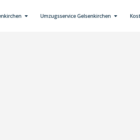
nkirchen
Umzugsservice Gelsenkirchen
Kost