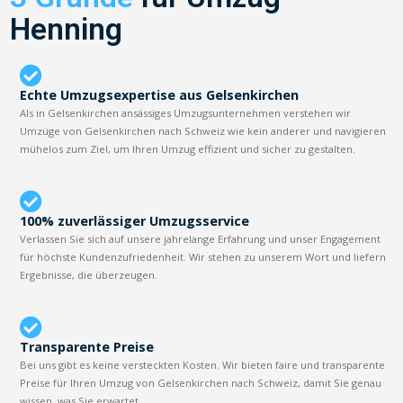
Henning
Echte Umzugsexpertise aus Gelsenkirchen
Als in Gelsenkirchen ansässiges Umzugsunternehmen verstehen wir
Umzüge von Gelsenkirchen nach Schweiz wie kein anderer und navigieren
mühelos zum Ziel, um Ihren Umzug effizient und sicher zu gestalten.
100% zuverlässiger Umzugsservice
Verlassen Sie sich auf unsere jahrelange Erfahrung und unser Engagement
für höchste Kundenzufriedenheit. Wir stehen zu unserem Wort und liefern
Ergebnisse, die überzeugen.
Transparente Preise
Bei uns gibt es keine versteckten Kosten. Wir bieten faire und transparente
Preise für Ihren Umzug von Gelsenkirchen nach Schweiz, damit Sie genau
wissen, was Sie erwartet.