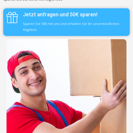
Jetzt anfragen und 50€ sparen!
Sparen Sie 50€ mit uns und erhalten Sie Ihr unverbindliches
Angebot.