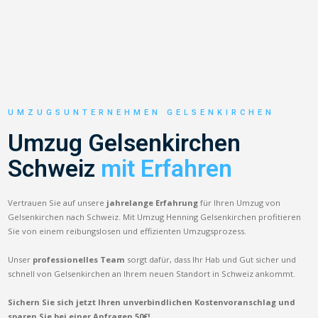
UMZUGSUNTERNEHMEN GELSENKIRCHEN
Umzug Gelsenkirchen
Schweiz
mit Erfahren
Vertrauen Sie auf unsere
jahrelange Erfahrung
für Ihren Umzug von
Gelsenkirchen nach Schweiz. Mit Umzug Henning Gelsenkirchen profitieren
Sie von einem reibungslosen und effizienten Umzugsprozess.
Unser
professionelles Team
sorgt dafür, dass Ihr Hab und Gut sicher und
schnell von Gelsenkirchen an Ihrem neuen Standort in Schweiz ankommt.
Sichern Sie sich jetzt Ihren unverbindlichen Kostenvoranschlag und
sparen Sie bei einer Anfragen 50€!