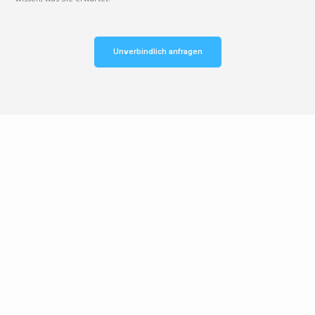
Unverbindlich anfragen