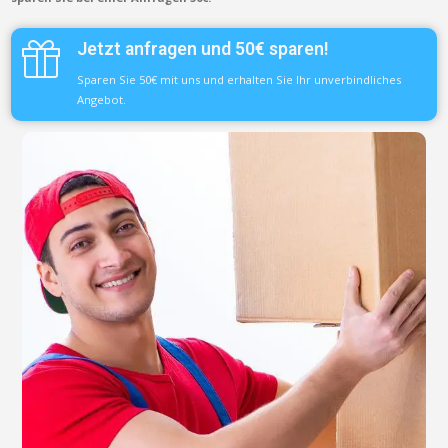
Jetzt anfragen und 50€ sparen!
Sparen Sie 50€ mit uns und erhalten Sie Ihr unverbindliches
Angebot.