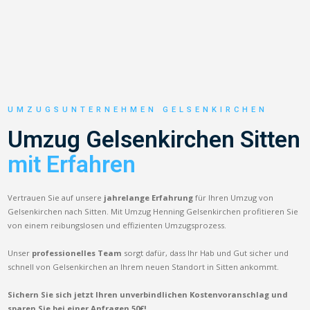
UMZUGSUNTERNEHMEN GELSENKIRCHEN
Umzug Gelsenkirchen Sitten
mit Erfahren
Vertrauen Sie auf unsere
jahrelange Erfahrung
für Ihren Umzug von
Gelsenkirchen nach Sitten. Mit Umzug Henning Gelsenkirchen profitieren Sie
von einem reibungslosen und effizienten Umzugsprozess.
Unser
professionelles Team
sorgt dafür, dass Ihr Hab und Gut sicher und
schnell von Gelsenkirchen an Ihrem neuen Standort in Sitten ankommt.
Sichern Sie sich jetzt Ihren unverbindlichen Kostenvoranschlag und
sparen Sie bei einer Anfragen 50€!