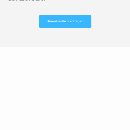
Unverbindlich anfragen