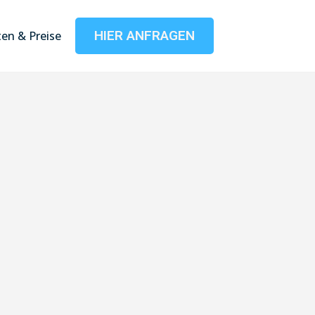
HIER ANFRAGEN
en & Preise