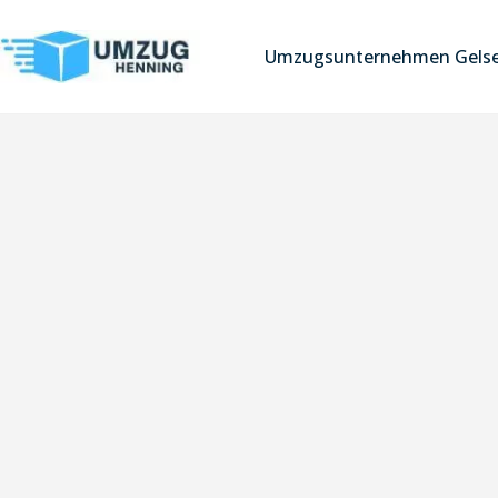
Umzugsunternehmen Gelse