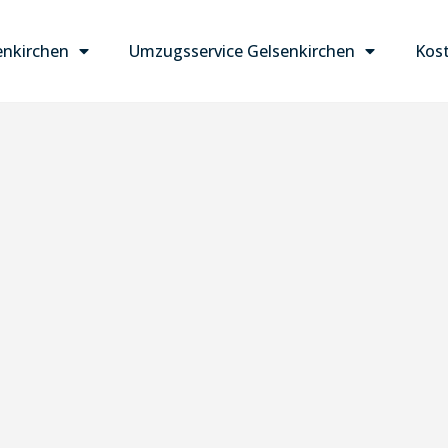
nkirchen
Umzugsservice Gelsenkirchen
Kost