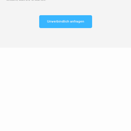
Unverbindlich anfragen