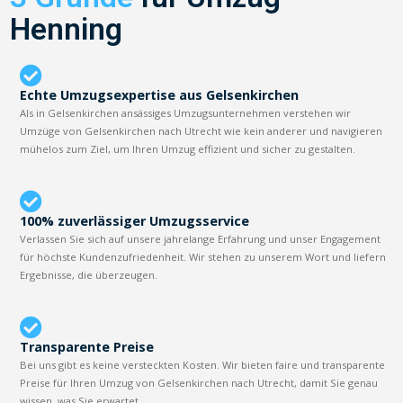
Henning
Echte Umzugsexpertise aus Gelsenkirchen
Als in Gelsenkirchen ansässiges Umzugsunternehmen verstehen wir
Umzüge von Gelsenkirchen nach Utrecht wie kein anderer und navigieren
mühelos zum Ziel, um Ihren Umzug effizient und sicher zu gestalten.
100% zuverlässiger Umzugsservice
Verlassen Sie sich auf unsere jahrelange Erfahrung und unser Engagement
für höchste Kundenzufriedenheit. Wir stehen zu unserem Wort und liefern
Ergebnisse, die überzeugen.
Transparente Preise
Bei uns gibt es keine versteckten Kosten. Wir bieten faire und transparente
Preise für Ihren Umzug von Gelsenkirchen nach Utrecht, damit Sie genau
wissen, was Sie erwartet.