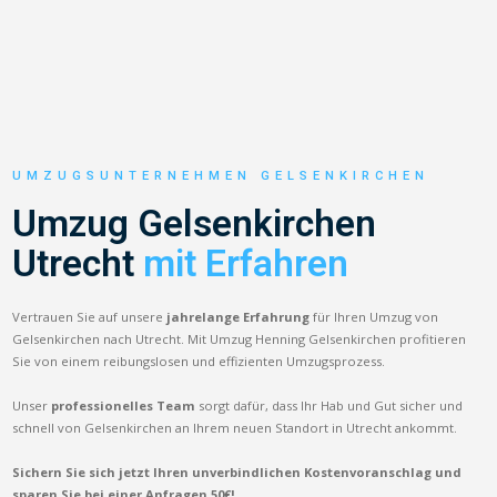
UMZUGSUNTERNEHMEN GELSENKIRCHEN
Umzug Gelsenkirchen
Utrecht
mit Erfahren
Vertrauen Sie auf unsere
jahrelange Erfahrung
für Ihren Umzug von
Gelsenkirchen nach Utrecht. Mit Umzug Henning Gelsenkirchen profitieren
Sie von einem reibungslosen und effizienten Umzugsprozess.
Unser
professionelles Team
sorgt dafür, dass Ihr Hab und Gut sicher und
schnell von Gelsenkirchen an Ihrem neuen Standort in Utrecht ankommt.
Sichern Sie sich jetzt Ihren unverbindlichen Kostenvoranschlag und
sparen Sie bei einer Anfragen 50€!