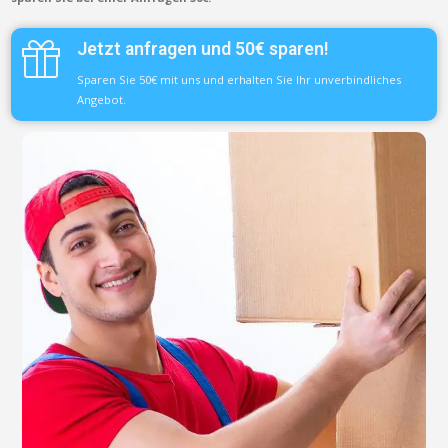
Jetzt anfragen und 50€ sparen!
Sparen Sie 50€ mit uns und erhalten Sie Ihr unverbindliches
Angebot.