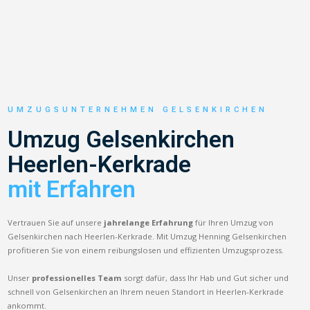
UMZUGSUNTERNEHMEN GELSENKIRCHEN
Umzug Gelsenkirchen
Heerlen-Kerkrade
mit Erfahren
Vertrauen Sie auf unsere
jahrelange Erfahrung
für Ihren Umzug von
Gelsenkirchen nach Heerlen-Kerkrade. Mit Umzug Henning Gelsenkirchen
profitieren Sie von einem reibungslosen und effizienten Umzugsprozess.
Unser
professionelles Team
sorgt dafür, dass Ihr Hab und Gut sicher und
schnell von Gelsenkirchen an Ihrem neuen Standort in Heerlen-Kerkrade
ankommt.