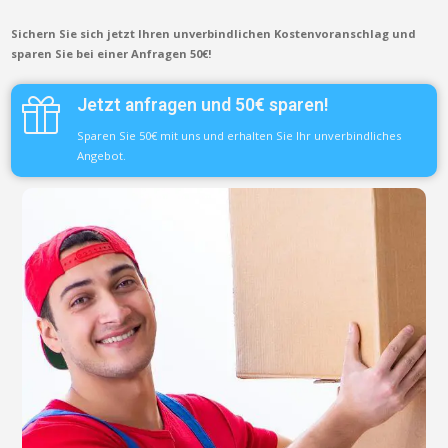
Sichern Sie sich jetzt Ihren unverbindlichen Kostenvoranschlag und
sparen Sie bei einer Anfragen 50€!
Jetzt anfragen und 50€ sparen!
Sparen Sie 50€ mit uns und erhalten Sie Ihr unverbindliches
Angebot.