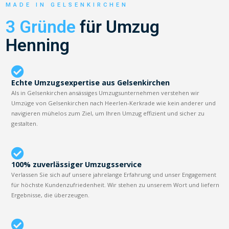
MADE IN GELSENKIRCHEN
3 Gründe
für Umzug
Henning
Echte Umzugsexpertise aus Gelsenkirchen
Als in Gelsenkirchen ansässiges Umzugsunternehmen verstehen wir
Umzüge von Gelsenkirchen nach Heerlen-Kerkrade wie kein anderer und
navigieren mühelos zum Ziel, um Ihren Umzug effizient und sicher zu
gestalten.
100% zuverlässiger Umzugsservice
Verlassen Sie sich auf unsere jahrelange Erfahrung und unser Engagement
für höchste Kundenzufriedenheit. Wir stehen zu unserem Wort und liefern
Ergebnisse, die überzeugen.