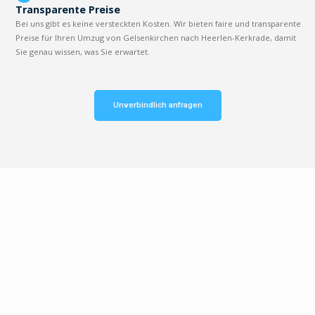
Transparente Preise
Bei uns gibt es keine versteckten Kosten. Wir bieten faire und transparente
Preise für Ihren Umzug von Gelsenkirchen nach Heerlen-Kerkrade, damit
Sie genau wissen, was Sie erwartet.
Unverbindlich anfragen