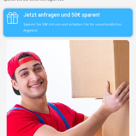
Jetzt anfragen und 50€ sparen!
Sparen Sie 50€ mit uns und erhalten Sie Ihr unverbindliches
Angebot.