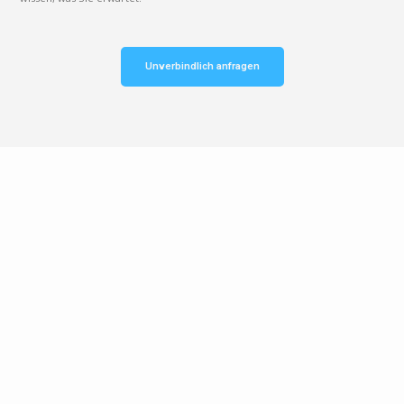
Unverbindlich anfragen