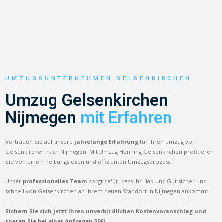
UMZUGSUNTERNEHMEN GELSENKIRCHEN
Umzug Gelsenkirchen
Nijmegen
mit Erfahren
Vertrauen Sie auf unsere
jahrelange Erfahrung
für Ihren Umzug von
Gelsenkirchen nach Nijmegen. Mit Umzug Henning Gelsenkirchen profitieren
Sie von einem reibungslosen und effizienten Umzugsprozess.
Unser
professionelles Team
sorgt dafür, dass Ihr Hab und Gut sicher und
schnell von Gelsenkirchen an Ihrem neuen Standort in Nijmegen ankommt.
Sichern Sie sich jetzt Ihren unverbindlichen Kostenvoranschlag und
sparen Sie bei einer Anfragen 50€!