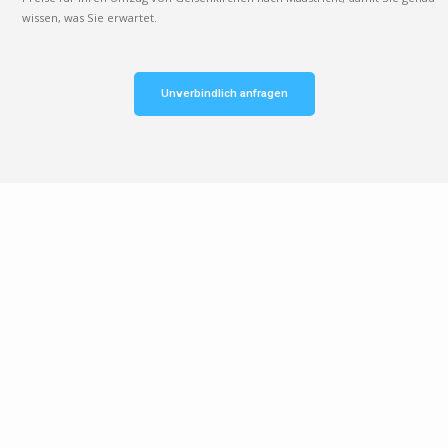
wissen, was Sie erwartet.
Unverbindlich anfragen