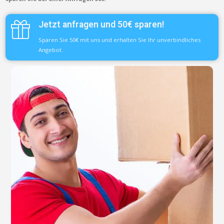
Jetzt anfragen und 50€ sparen!
Sparen Sie 50€ mit uns und erhalten Sie Ihr unverbindliches
Angebot.