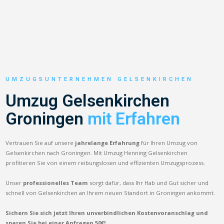
UMZUGSUNTERNEHMEN GELSENKIRCHEN
Umzug Gelsenkirchen
Groningen
mit Erfahren
Vertrauen Sie auf unsere
jahrelange Erfahrung
für Ihren Umzug von
Gelsenkirchen nach Groningen. Mit Umzug Henning Gelsenkirchen
profitieren Sie von einem reibungslosen und effizienten Umzugsprozess.
Unser
professionelles Team
sorgt dafür, dass Ihr Hab und Gut sicher und
schnell von Gelsenkirchen an Ihrem neuen Standort in Groningen ankommt.
Sichern Sie sich jetzt Ihren unverbindlichen Kostenvoranschlag und
sparen Sie bei einer Anfragen 50€!