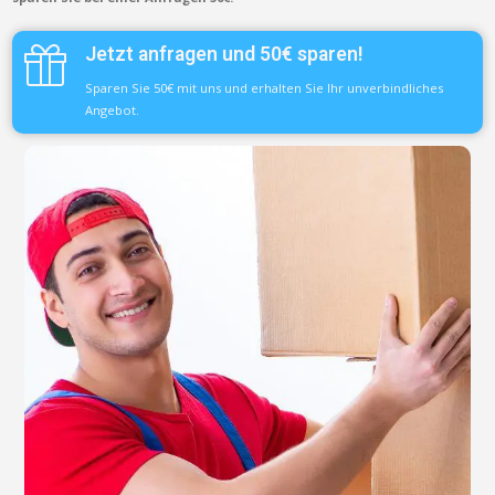
Jetzt anfragen und 50€ sparen!
Sparen Sie 50€ mit uns und erhalten Sie Ihr unverbindliches
Angebot.