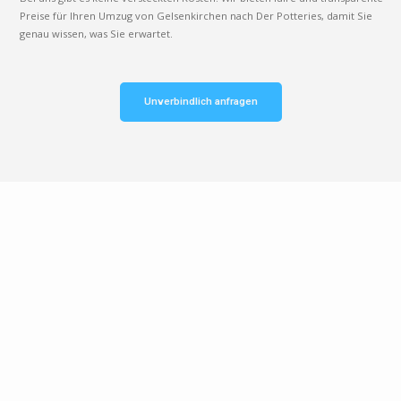
Preise für Ihren Umzug von Gelsenkirchen nach Der Potteries, damit Sie
genau wissen, was Sie erwartet.
Unverbindlich anfragen