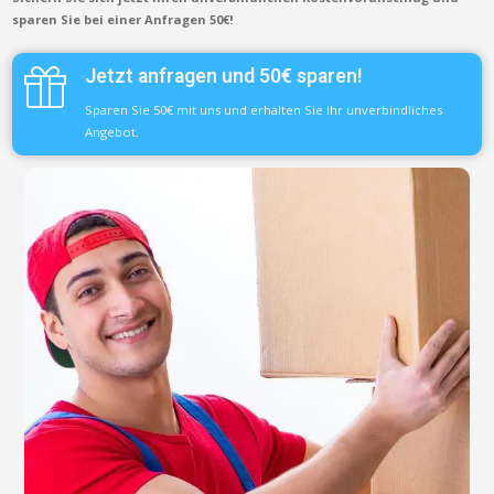
sparen Sie bei einer Anfragen 50€!
Jetzt anfragen und 50€ sparen!
Sparen Sie 50€ mit uns und erhalten Sie Ihr unverbindliches
Angebot.