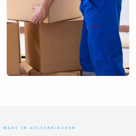
MADE IN GELSENKIRCHEN