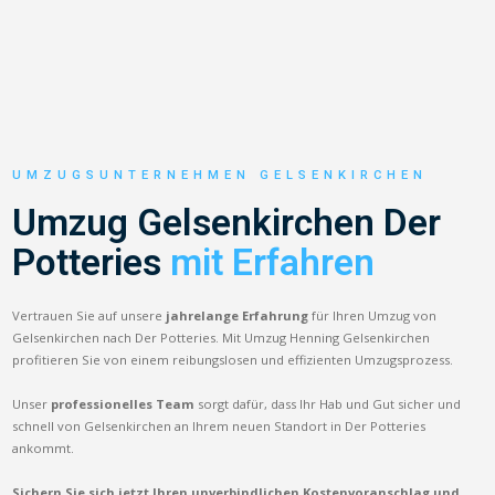
UMZUGSUNTERNEHMEN GELSENKIRCHEN
Umzug Gelsenkirchen Der
Potteries
mit Erfahren
Vertrauen Sie auf unsere
jahrelange Erfahrung
für Ihren Umzug von
Gelsenkirchen nach Der Potteries. Mit Umzug Henning Gelsenkirchen
profitieren Sie von einem reibungslosen und effizienten Umzugsprozess.
Unser
professionelles Team
sorgt dafür, dass Ihr Hab und Gut sicher und
schnell von Gelsenkirchen an Ihrem neuen Standort in Der Potteries
ankommt.
Sichern Sie sich jetzt Ihren unverbindlichen Kostenvoranschlag und