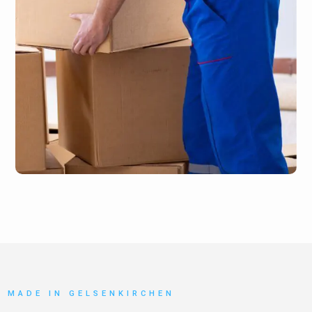
MADE IN GELSENKIRCHEN