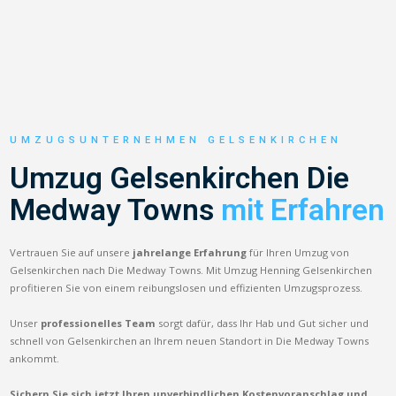
UMZUGSUNTERNEHMEN GELSENKIRCHEN
Umzug Gelsenkirchen Die
Medway Towns
mit Erfahren
Vertrauen Sie auf unsere
jahrelange Erfahrung
für Ihren Umzug von
Gelsenkirchen nach Die Medway Towns. Mit Umzug Henning Gelsenkirchen
profitieren Sie von einem reibungslosen und effizienten Umzugsprozess.
Unser
professionelles Team
sorgt dafür, dass Ihr Hab und Gut sicher und
schnell von Gelsenkirchen an Ihrem neuen Standort in Die Medway Towns
ankommt.
Sichern Sie sich jetzt Ihren unverbindlichen Kostenvoranschlag und