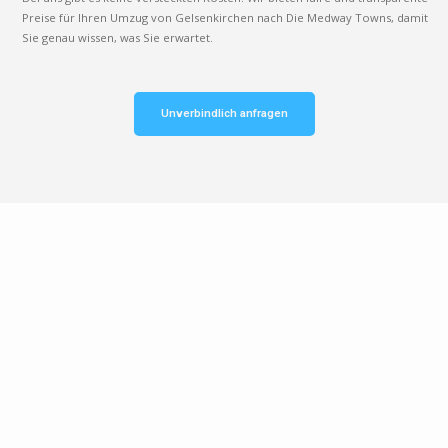
Preise für Ihren Umzug von Gelsenkirchen nach Die Medway Towns, damit
Sie genau wissen, was Sie erwartet.
Unverbindlich anfragen