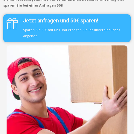
sparen Sie bei einer Anfragen 50€!
Jetzt anfragen und 50€ sparen!
Sparen Sie 50€ mit uns und erhalten Sie Ihr unverbindliches
Angebot.