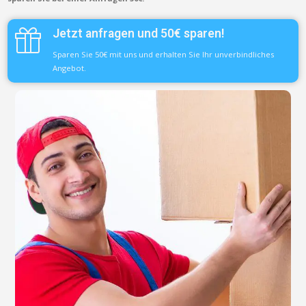
Jetzt anfragen und 50€ sparen!
Sparen Sie 50€ mit uns und erhalten Sie Ihr unverbindliches
Angebot.