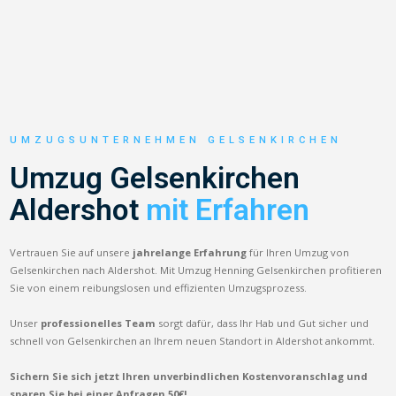
UMZUGSUNTERNEHMEN GELSENKIRCHEN
Umzug Gelsenkirchen
Aldershot
mit Erfahren
Vertrauen Sie auf unsere
jahrelange Erfahrung
für Ihren Umzug von
Gelsenkirchen nach Aldershot. Mit Umzug Henning Gelsenkirchen profitieren
Sie von einem reibungslosen und effizienten Umzugsprozess.
Unser
professionelles Team
sorgt dafür, dass Ihr Hab und Gut sicher und
schnell von Gelsenkirchen an Ihrem neuen Standort in Aldershot ankommt.
Sichern Sie sich jetzt Ihren unverbindlichen Kostenvoranschlag und
sparen Sie bei einer Anfragen 50€!