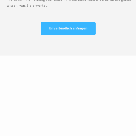
wissen, was Sie erwartet.
Unverbindlich anfragen