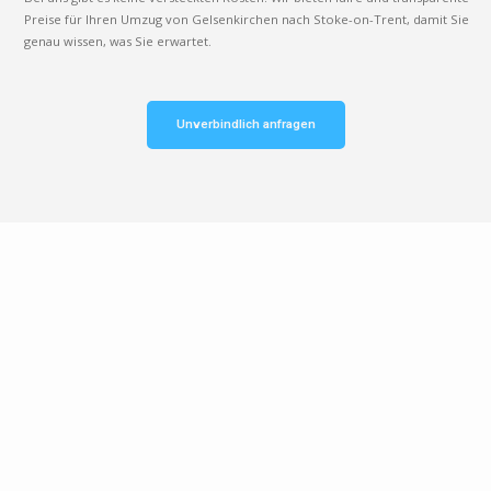
Preise für Ihren Umzug von Gelsenkirchen nach Stoke-on-Trent, damit Sie
genau wissen, was Sie erwartet.
Unverbindlich anfragen