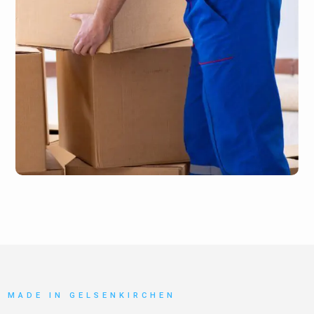
MADE IN GELSENKIRCHEN