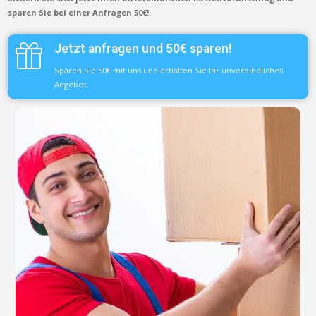
sparen Sie bei einer Anfragen 50€!
Jetzt anfragen und 50€ sparen!
Sparen Sie 50€ mit uns und erhalten Sie Ihr unverbindliches
Angebot.