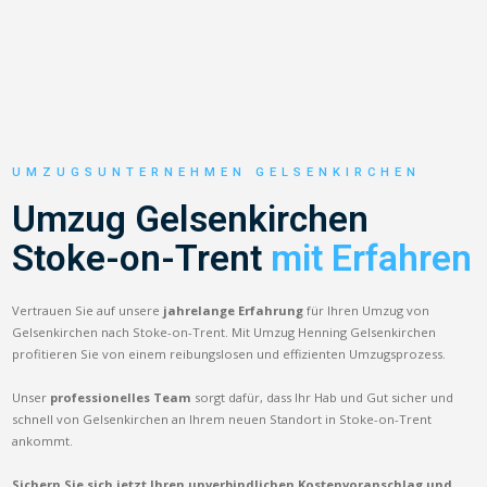
UMZUGSUNTERNEHMEN GELSENKIRCHEN
Umzug Gelsenkirchen
Stoke-on-Trent
mit Erfahren
Vertrauen Sie auf unsere
jahrelange Erfahrung
für Ihren Umzug von
Gelsenkirchen nach Stoke-on-Trent. Mit Umzug Henning Gelsenkirchen
profitieren Sie von einem reibungslosen und effizienten Umzugsprozess.
Unser
professionelles Team
sorgt dafür, dass Ihr Hab und Gut sicher und
schnell von Gelsenkirchen an Ihrem neuen Standort in Stoke-on-Trent
ankommt.
Sichern Sie sich jetzt Ihren unverbindlichen Kostenvoranschlag und