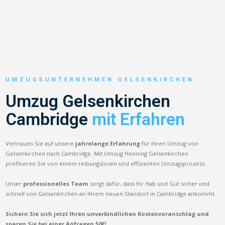
UMZUGSUNTERNEHMEN GELSENKIRCHEN
Umzug Gelsenkirchen
Cambridge
mit Erfahren
Vertrauen Sie auf unsere
jahrelange Erfahrung
für Ihren Umzug von
Gelsenkirchen nach Cambridge. Mit Umzug Henning Gelsenkirchen
profitieren Sie von einem reibungslosen und effizienten Umzugsprozess.
Unser
professionelles Team
sorgt dafür, dass Ihr Hab und Gut sicher und
schnell von Gelsenkirchen an Ihrem neuen Standort in Cambridge ankommt.
Sichern Sie sich jetzt Ihren unverbindlichen Kostenvoranschlag und
sparen Sie bei einer Anfragen 50€!