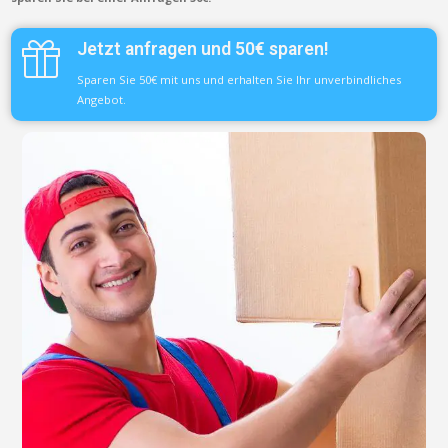
Jetzt anfragen und 50€ sparen!
Sparen Sie 50€ mit uns und erhalten Sie Ihr unverbindliches
Angebot.