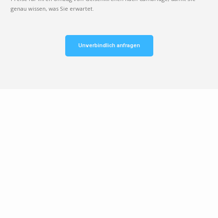
genau wissen, was Sie erwartet.
Unverbindlich anfragen