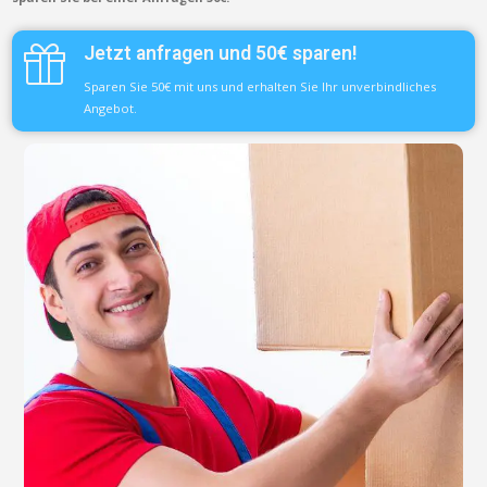
Jetzt anfragen und 50€ sparen!
Sparen Sie 50€ mit uns und erhalten Sie Ihr unverbindliches
Angebot.