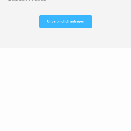
Unverbindlich anfragen