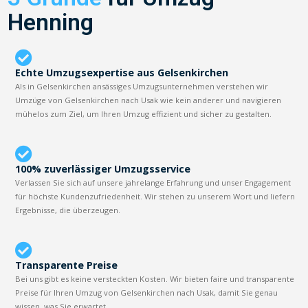
Henning
Echte Umzugsexpertise aus Gelsenkirchen
Als in Gelsenkirchen ansässiges Umzugsunternehmen verstehen wir
Umzüge von Gelsenkirchen nach Usak wie kein anderer und navigieren
mühelos zum Ziel, um Ihren Umzug effizient und sicher zu gestalten.
100% zuverlässiger Umzugsservice
Verlassen Sie sich auf unsere jahrelange Erfahrung und unser Engagement
für höchste Kundenzufriedenheit. Wir stehen zu unserem Wort und liefern
Ergebnisse, die überzeugen.
Transparente Preise
Bei uns gibt es keine versteckten Kosten. Wir bieten faire und transparente
Preise für Ihren Umzug von Gelsenkirchen nach Usak, damit Sie genau
wissen, was Sie erwartet.