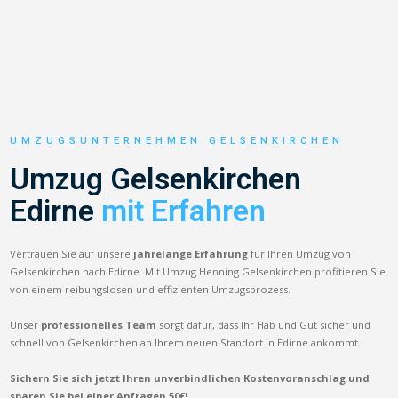
UMZUGSUNTERNEHMEN GELSENKIRCHEN
Umzug Gelsenkirchen
Edirne
mit Erfahren
Vertrauen Sie auf unsere
jahrelange Erfahrung
für Ihren Umzug von
Gelsenkirchen nach Edirne. Mit Umzug Henning Gelsenkirchen profitieren Sie
von einem reibungslosen und effizienten Umzugsprozess.
Unser
professionelles Team
sorgt dafür, dass Ihr Hab und Gut sicher und
schnell von Gelsenkirchen an Ihrem neuen Standort in Edirne ankommt.
Sichern Sie sich jetzt Ihren unverbindlichen Kostenvoranschlag und
sparen Sie bei einer Anfragen 50€!