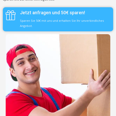
Jetzt anfragen und 50€ sparen!
Sparen Sie 50€ mit uns und erhalten Sie Ihr unverbindliches
Angebot.