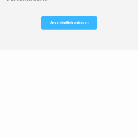
Unverbindlich anfragen