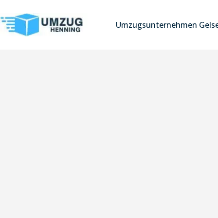
Umzugsunternehmen Gelse