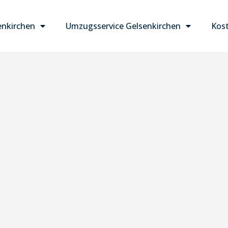
nkirchen
Umzugsservice Gelsenkirchen
Kost