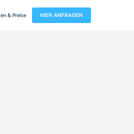
HIER ANFRAGEN
en & Preise