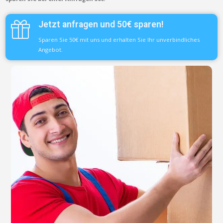
Jetzt anfragen und 50€ sparen!
Sparen Sie 50€ mit uns und erhalten Sie Ihr unverbindliches
Angebot.