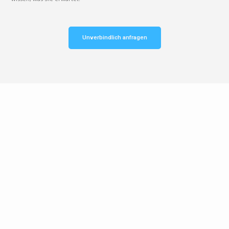
Unverbindlich anfragen