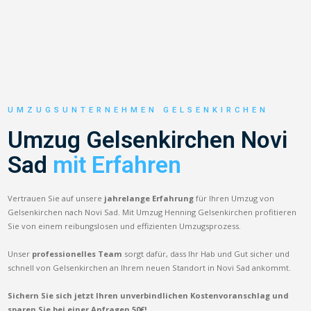
UMZUGSUNTERNEHMEN GELSENKIRCHEN
Umzug Gelsenkirchen Novi
Sad
mit Erfahren
Vertrauen Sie auf unsere
jahrelange Erfahrung
für Ihren Umzug von
Gelsenkirchen nach Novi Sad. Mit Umzug Henning Gelsenkirchen profitieren
Sie von einem reibungslosen und effizienten Umzugsprozess.
Unser
professionelles Team
sorgt dafür, dass Ihr Hab und Gut sicher und
schnell von Gelsenkirchen an Ihrem neuen Standort in Novi Sad ankommt.
Sichern Sie sich jetzt Ihren unverbindlichen Kostenvoranschlag und
sparen Sie bei einer Anfragen 50€!