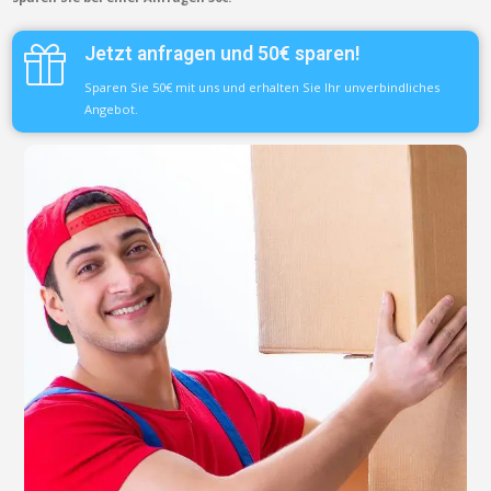
Jetzt anfragen und 50€ sparen!
Sparen Sie 50€ mit uns und erhalten Sie Ihr unverbindliches
Angebot.