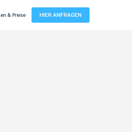
HIER ANFRAGEN
en & Preise