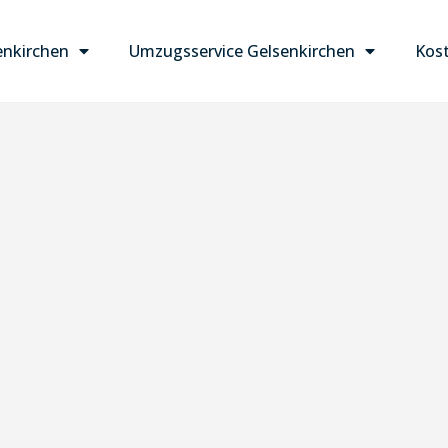
nkirchen
Umzugsservice Gelsenkirchen
Kost