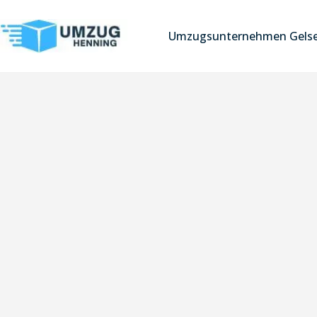
Umzugsunternehmen Gelse