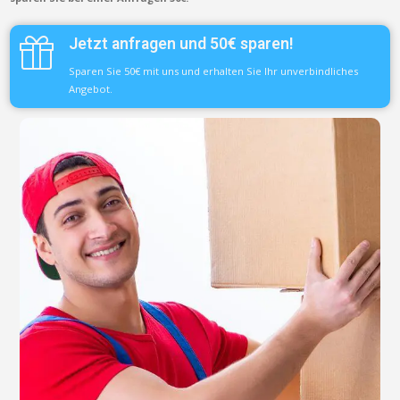
Jetzt anfragen und 50€ sparen!
Sparen Sie 50€ mit uns und erhalten Sie Ihr unverbindliches
Angebot.