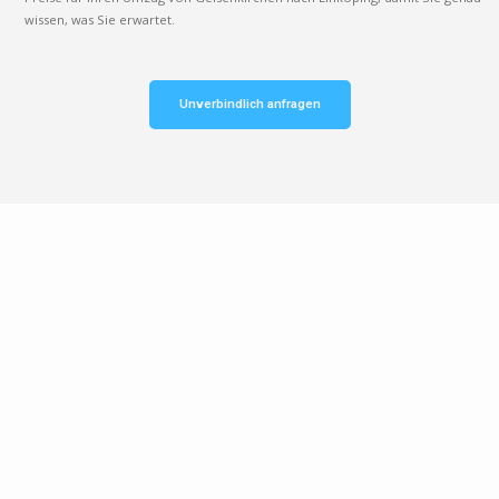
wissen, was Sie erwartet.
Unverbindlich anfragen