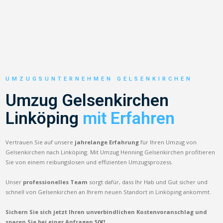
UMZUGSUNTERNEHMEN GELSENKIRCHEN
Umzug Gelsenkirchen
Linköping
mit Erfahren
Vertrauen Sie auf unsere
jahrelange Erfahrung
für Ihren Umzug von
Gelsenkirchen nach Linköping. Mit Umzug Henning Gelsenkirchen profitieren
Sie von einem reibungslosen und effizienten Umzugsprozess.
Unser
professionelles Team
sorgt dafür, dass Ihr Hab und Gut sicher und
schnell von Gelsenkirchen an Ihrem neuen Standort in Linköping ankommt.
Sichern Sie sich jetzt Ihren unverbindlichen Kostenvoranschlag und
sparen Sie bei einer Anfragen 50€!