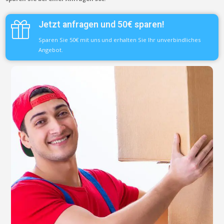
Jetzt anfragen und 50€ sparen!
Sparen Sie 50€ mit uns und erhalten Sie Ihr unverbindliches
Angebot.