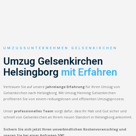
UMZUGSUNTERNEHMEN GELSENKIRCHEN
Umzug Gelsenkirchen
Helsingborg
mit Erfahren
Vertrauen Sie auf unsere
jahrelange Erfahrung
für Ihren Umzug von
Gelsenkirchen nach Helsingborg. Mit Umzug Henning Gelsenkirchen
profitieren Sie von einem reibungslosen und effizienten Umzugsprozess.
Unser
professionelles Team
sorgt dafür, dass Ihr Hab und Gut sicher und
schnell von Gelsenkirchen an Ihrem neuen Standort in Helsingborg ankommt.
Sichern Sie sich jetzt Ihren unverbindlichen Kostenvoranschlag und
sparen Sie bei einer Anfragen 50€!