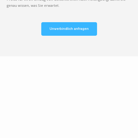
genau wissen, was Sie erwartet.
Unverbindlich anfragen