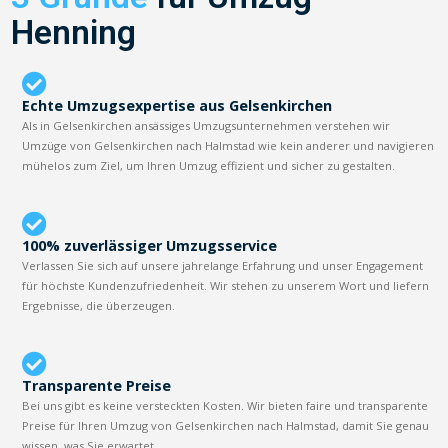
Henning
Echte Umzugsexpertise aus Gelsenkirchen
Als in Gelsenkirchen ansässiges Umzugsunternehmen verstehen wir
Umzüge von Gelsenkirchen nach Halmstad wie kein anderer und navigieren
mühelos zum Ziel, um Ihren Umzug effizient und sicher zu gestalten.
100% zuverlässiger Umzugsservice
Verlassen Sie sich auf unsere jahrelange Erfahrung und unser Engagement
für höchste Kundenzufriedenheit. Wir stehen zu unserem Wort und liefern
Ergebnisse, die überzeugen.
Transparente Preise
Bei uns gibt es keine versteckten Kosten. Wir bieten faire und transparente
Preise für Ihren Umzug von Gelsenkirchen nach Halmstad, damit Sie genau
wissen, was Sie erwartet.