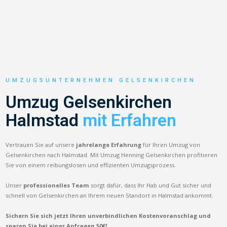
UMZUGSUNTERNEHMEN GELSENKIRCHEN
Umzug Gelsenkirchen
Halmstad
mit Erfahren
Vertrauen Sie auf unsere
jahrelange Erfahrung
für Ihren Umzug von
Gelsenkirchen nach Halmstad. Mit Umzug Henning Gelsenkirchen profitieren
Sie von einem reibungslosen und effizienten Umzugsprozess.
Unser
professionelles Team
sorgt dafür, dass Ihr Hab und Gut sicher und
schnell von Gelsenkirchen an Ihrem neuen Standort in Halmstad ankommt.
Sichern Sie sich jetzt Ihren unverbindlichen Kostenvoranschlag und
sparen Sie bei einer Anfragen 50€!