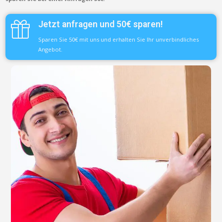
Jetzt anfragen und 50€ sparen!
Sparen Sie 50€ mit uns und erhalten Sie Ihr unverbindliches
Angebot.