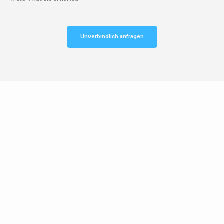
Unverbindlich anfragen