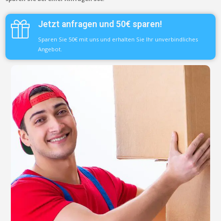
Jetzt anfragen und 50€ sparen!
Sparen Sie 50€ mit uns und erhalten Sie Ihr unverbindliches
Angebot.