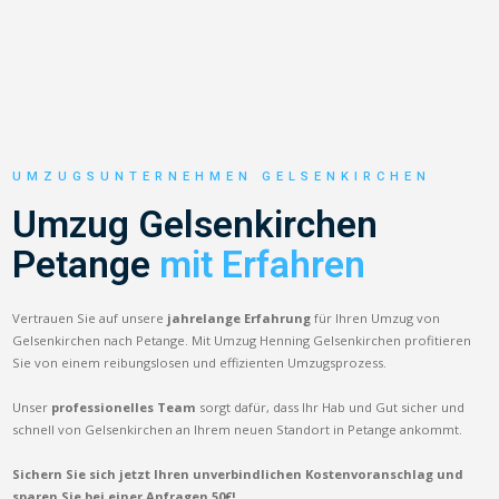
UMZUGSUNTERNEHMEN GELSENKIRCHEN
Umzug Gelsenkirchen
Petange
mit Erfahren
Vertrauen Sie auf unsere
jahrelange Erfahrung
für Ihren Umzug von
Gelsenkirchen nach Petange. Mit Umzug Henning Gelsenkirchen profitieren
Sie von einem reibungslosen und effizienten Umzugsprozess.
Unser
professionelles Team
sorgt dafür, dass Ihr Hab und Gut sicher und
schnell von Gelsenkirchen an Ihrem neuen Standort in Petange ankommt.
Sichern Sie sich jetzt Ihren unverbindlichen Kostenvoranschlag und
sparen Sie bei einer Anfragen 50€!