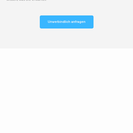
Unverbindlich anfragen