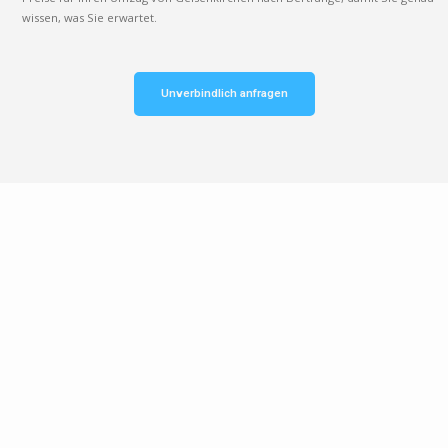
wissen, was Sie erwartet.
Unverbindlich anfragen