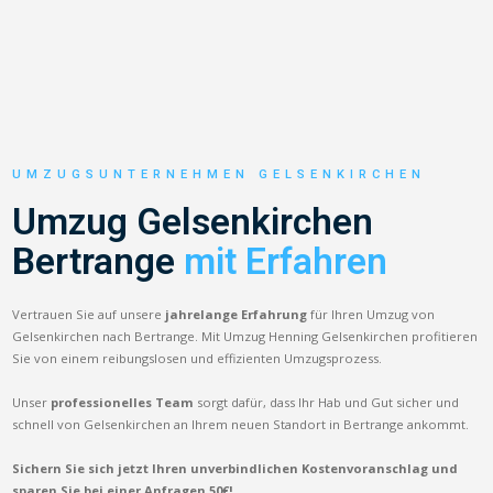
UMZUGSUNTERNEHMEN GELSENKIRCHEN
Umzug Gelsenkirchen
Bertrange
mit Erfahren
Vertrauen Sie auf unsere
jahrelange Erfahrung
für Ihren Umzug von
Gelsenkirchen nach Bertrange. Mit Umzug Henning Gelsenkirchen profitieren
Sie von einem reibungslosen und effizienten Umzugsprozess.
Unser
professionelles Team
sorgt dafür, dass Ihr Hab und Gut sicher und
schnell von Gelsenkirchen an Ihrem neuen Standort in Bertrange ankommt.
Sichern Sie sich jetzt Ihren unverbindlichen Kostenvoranschlag und
sparen Sie bei einer Anfragen 50€!