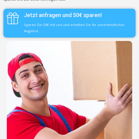
Jetzt anfragen und 50€ sparen!
Sparen Sie 50€ mit uns und erhalten Sie Ihr unverbindliches
Angebot.