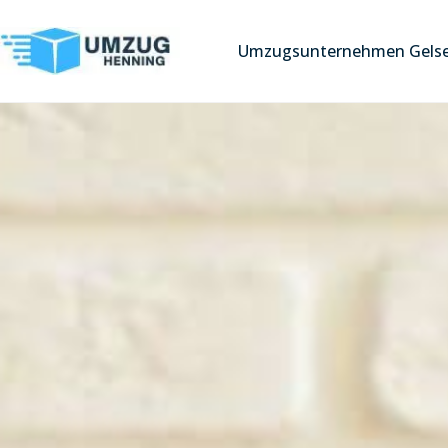
Umzugsunternehmen Gelse