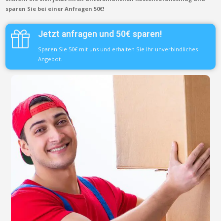
sparen Sie bei einer Anfragen 50€!
Jetzt anfragen und 50€ sparen!
Sparen Sie 50€ mit uns und erhalten Sie Ihr unverbindliches
Angebot.