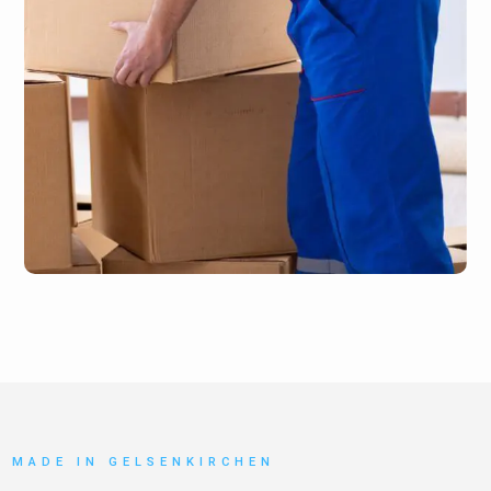
MADE IN GELSENKIRCHEN