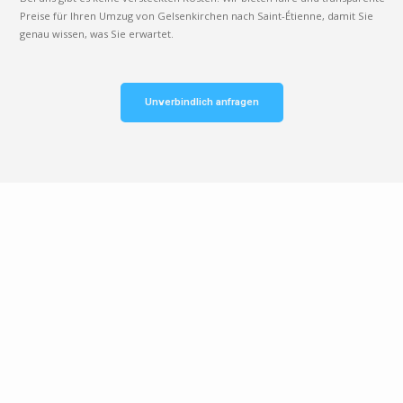
Preise für Ihren Umzug von Gelsenkirchen nach Saint-Étienne, damit Sie
genau wissen, was Sie erwartet.
Unverbindlich anfragen