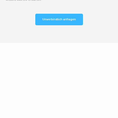
Unverbindlich anfragen