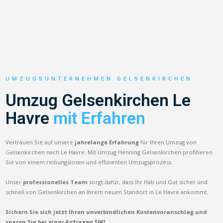
UMZUGSUNTERNEHMEN GELSENKIRCHEN
Umzug Gelsenkirchen Le
Havre
mit Erfahren
Vertrauen Sie auf unsere
jahrelange Erfahrung
für Ihren Umzug von
Gelsenkirchen nach Le Havre. Mit Umzug Henning Gelsenkirchen profitieren
Sie von einem reibungslosen und effizienten Umzugsprozess.
Unser
professionelles Team
sorgt dafür, dass Ihr Hab und Gut sicher und
schnell von Gelsenkirchen an Ihrem neuen Standort in Le Havre ankommt.
Sichern Sie sich jetzt Ihren unverbindlichen Kostenvoranschlag und
sparen Sie bei einer Anfragen 50€!