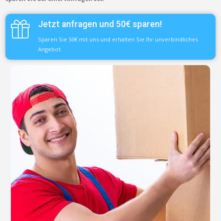
Jetzt anfragen und 50€ sparen!
Sparen Sie 50€ mit uns und erhalten Sie Ihr unverbindliches
Angebot.