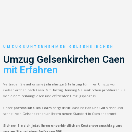
UMZUGSUNTERNEHMEN GELSENKIRCHEN
Umzug Gelsenkirchen Caen
mit Erfahren
Vertrauen Sie auf unsere
jahrelange Erfahrung
für Ihren Umzug von
Gelsenkirchen nach Caen. Mit Umzug Henning Gelsenkirchen profitieren Sie
von einem reibungslosen und effizienten Umzugsprozess.
Unser
professionelles Team
sorgt dafür, dass Ihr Hab und Gut sicher und
schnell von Gelsenkirchen an Ihrem neuen Standort in Caen ankommt.
Sichern Sie sich jetzt Ihren unverbindlichen Kostenvoranschlag und
sparen Sie bei einer Anfragen 50€!