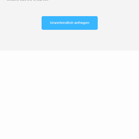
Unverbindlich anfragen