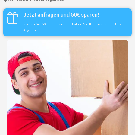
Jetzt anfragen und 50€ sparen!
Sparen Sie 50€ mit uns und erhalten Sie Ihr unverbindliches
Angebot.