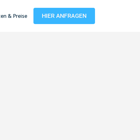
HIER ANFRAGEN
en & Preise