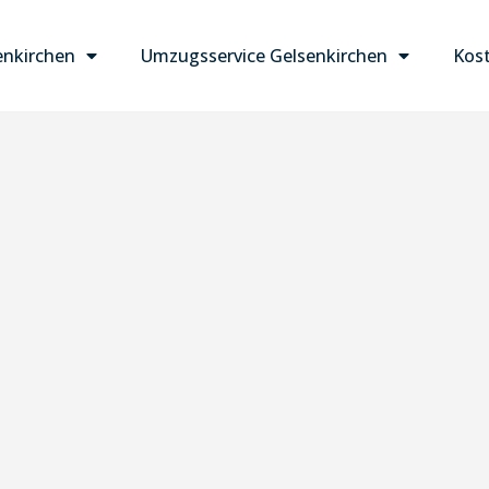
nkirchen
Umzugsservice Gelsenkirchen
Kost