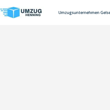
Umzugsunternehmen Gelse