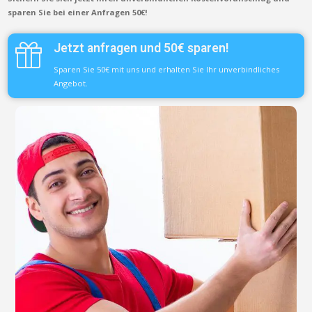
sparen Sie bei einer Anfragen 50€!
Jetzt anfragen und 50€ sparen!
Sparen Sie 50€ mit uns und erhalten Sie Ihr unverbindliches
Angebot.