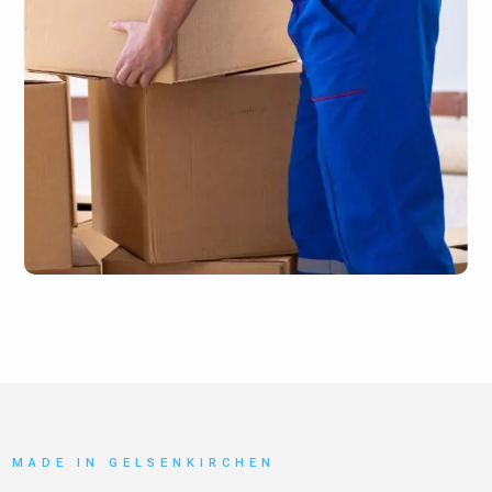
MADE IN GELSENKIRCHEN