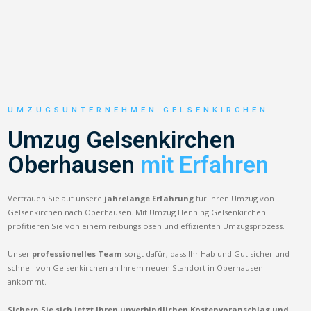
UMZUGSUNTERNEHMEN GELSENKIRCHEN
Umzug Gelsenkirchen
Oberhausen
mit Erfahren
Vertrauen Sie auf unsere
jahrelange Erfahrung
für Ihren Umzug von
Gelsenkirchen nach Oberhausen. Mit Umzug Henning Gelsenkirchen
profitieren Sie von einem reibungslosen und effizienten Umzugsprozess.
Unser
professionelles Team
sorgt dafür, dass Ihr Hab und Gut sicher und
schnell von Gelsenkirchen an Ihrem neuen Standort in Oberhausen
ankommt.
Sichern Sie sich jetzt Ihren unverbindlichen Kostenvoranschlag und