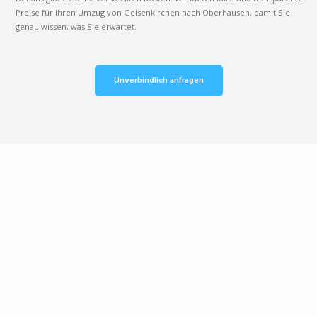
Preise für Ihren Umzug von Gelsenkirchen nach Oberhausen, damit Sie
genau wissen, was Sie erwartet.
Unverbindlich anfragen