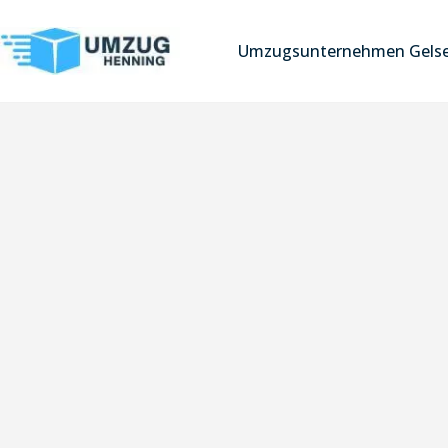
Umzugsunternehmen Gelse