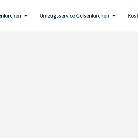
nkirchen
Umzugsservice Gelsenkirchen
Kost