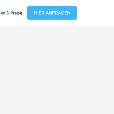
HIER ANFRAGEN
en & Preise