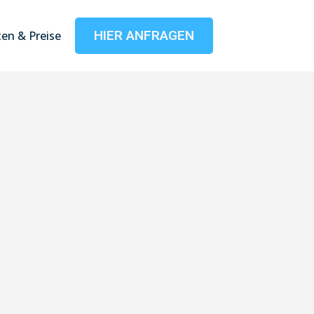
HIER ANFRAGEN
en & Preise