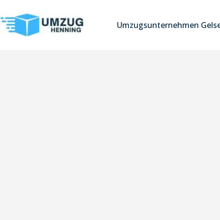
Umzugsunternehmen Gelse