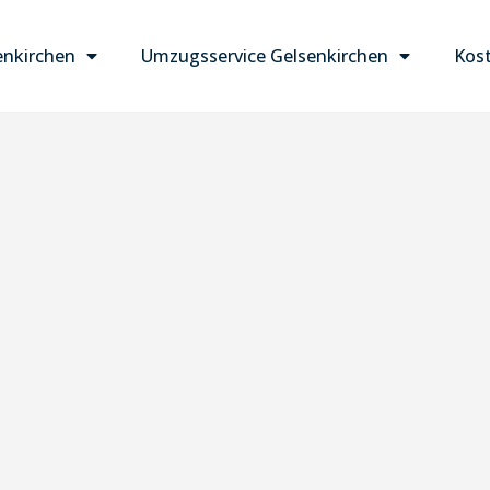
nkirchen
Umzugsservice Gelsenkirchen
Kost