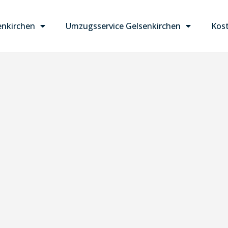
nkirchen
Umzugsservice Gelsenkirchen
Kost