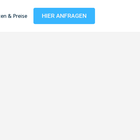
HIER ANFRAGEN
en & Preise