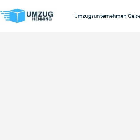
Umzugsunternehmen Gelse