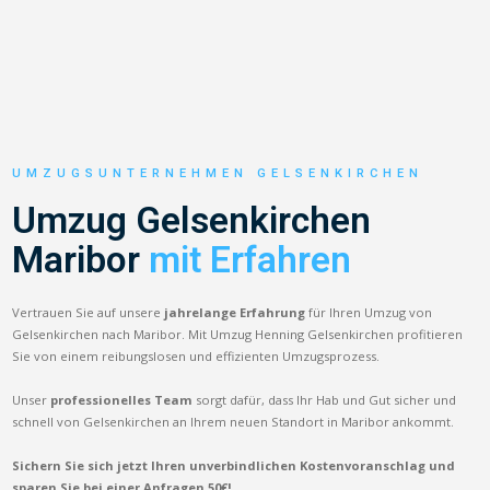
UMZUGSUNTERNEHMEN GELSENKIRCHEN
Umzug Gelsenkirchen
Maribor
mit Erfahren
Vertrauen Sie auf unsere
jahrelange Erfahrung
für Ihren Umzug von
Gelsenkirchen nach Maribor. Mit Umzug Henning Gelsenkirchen profitieren
Sie von einem reibungslosen und effizienten Umzugsprozess.
Unser
professionelles Team
sorgt dafür, dass Ihr Hab und Gut sicher und
schnell von Gelsenkirchen an Ihrem neuen Standort in Maribor ankommt.
Sichern Sie sich jetzt Ihren unverbindlichen Kostenvoranschlag und
sparen Sie bei einer Anfragen 50€!