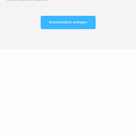
Unverbindlich anfragen