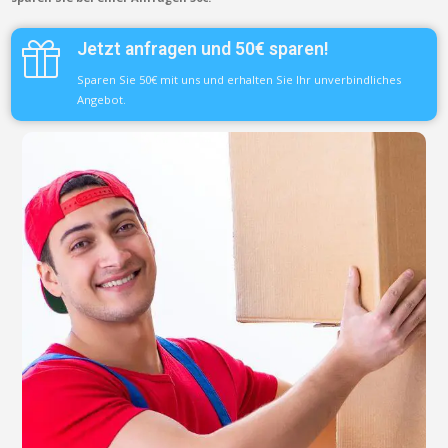
Jetzt anfragen und 50€ sparen!
Sparen Sie 50€ mit uns und erhalten Sie Ihr unverbindliches
Angebot.