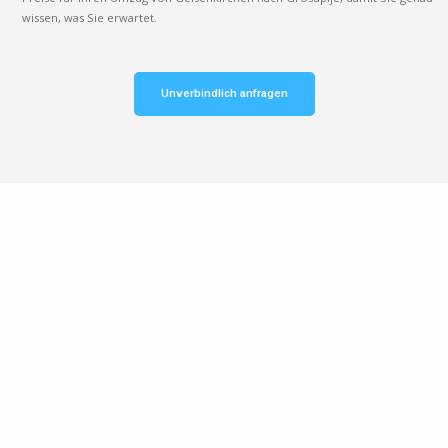
wissen, was Sie erwartet.
Unverbindlich anfragen