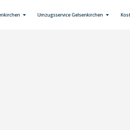
nkirchen
Umzugsservice Gelsenkirchen
Kost