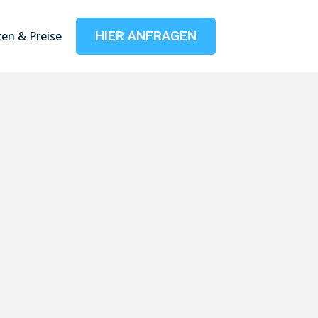
HIER ANFRAGEN
en & Preise