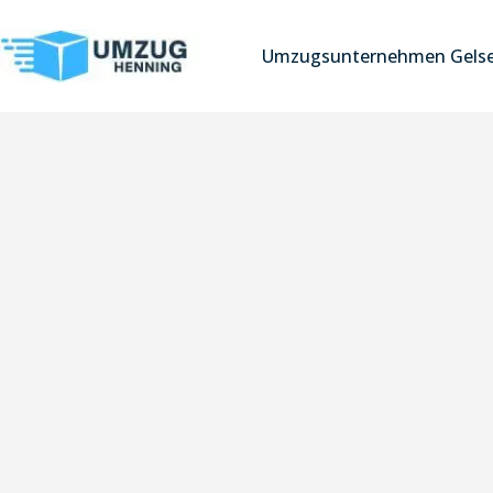
Umzugsunternehmen Gelse