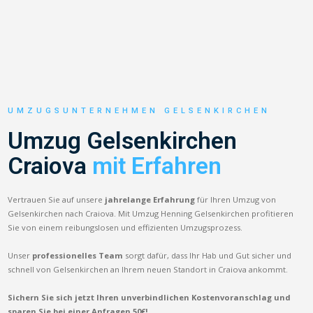
UMZUGSUNTERNEHMEN GELSENKIRCHEN
Umzug Gelsenkirchen
Craiova
mit Erfahren
Vertrauen Sie auf unsere
jahrelange Erfahrung
für Ihren Umzug von
Gelsenkirchen nach Craiova. Mit Umzug Henning Gelsenkirchen profitieren
Sie von einem reibungslosen und effizienten Umzugsprozess.
Unser
professionelles Team
sorgt dafür, dass Ihr Hab und Gut sicher und
schnell von Gelsenkirchen an Ihrem neuen Standort in Craiova ankommt.
Sichern Sie sich jetzt Ihren unverbindlichen Kostenvoranschlag und
sparen Sie bei einer Anfragen 50€!