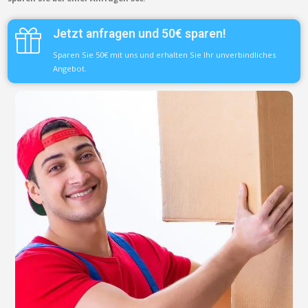
Jetzt anfragen und 50€ sparen!
Sparen Sie 50€ mit uns und erhalten Sie Ihr unverbindliches
Angebot.