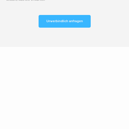
Unverbindlich anfragen