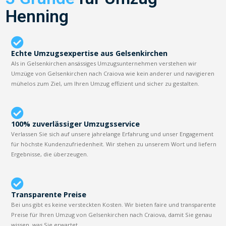
Henning
Echte Umzugsexpertise aus Gelsenkirchen
Als in Gelsenkirchen ansässiges Umzugsunternehmen verstehen wir
Umzüge von Gelsenkirchen nach Craiova wie kein anderer und navigieren
mühelos zum Ziel, um Ihren Umzug effizient und sicher zu gestalten.
100% zuverlässiger Umzugsservice
Verlassen Sie sich auf unsere jahrelange Erfahrung und unser Engagement
für höchste Kundenzufriedenheit. Wir stehen zu unserem Wort und liefern
Ergebnisse, die überzeugen.
Transparente Preise
Bei uns gibt es keine versteckten Kosten. Wir bieten faire und transparente
Preise für Ihren Umzug von Gelsenkirchen nach Craiova, damit Sie genau
wissen, was Sie erwartet.