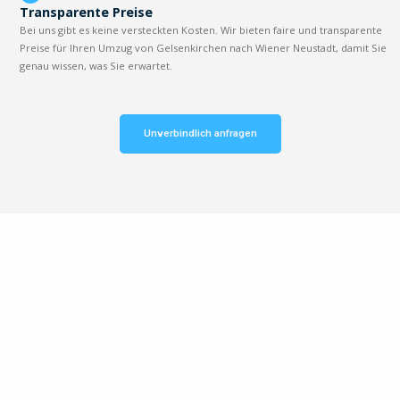
Transparente Preise
Bei uns gibt es keine versteckten Kosten. Wir bieten faire und transparente
Preise für Ihren Umzug von Gelsenkirchen nach Wiener Neustadt, damit Sie
genau wissen, was Sie erwartet.
Unverbindlich anfragen