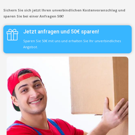
Sichern Sie sich jetzt Ihren unverbindlichen Kostenvoranschlag und
sparen Sie bei einer Anfragen 50€!
Jetzt anfragen und 50€ sparen!
Sparen Sie 50€ mit uns und erhalten Sie Ihr unverbindliches
Angebot.