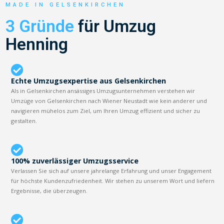
MADE IN GELSENKIRCHEN
3 Gründe
für Umzug
Henning
Echte Umzugsexpertise aus Gelsenkirchen
Als in Gelsenkirchen ansässiges Umzugsunternehmen verstehen wir
Umzüge von Gelsenkirchen nach Wiener Neustadt wie kein anderer und
navigieren mühelos zum Ziel, um Ihren Umzug effizient und sicher zu
gestalten.
100% zuverlässiger Umzugsservice
Verlassen Sie sich auf unsere jahrelange Erfahrung und unser Engagement
für höchste Kundenzufriedenheit. Wir stehen zu unserem Wort und liefern
Ergebnisse, die überzeugen.