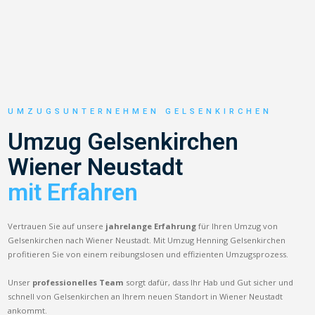
UMZUGSUNTERNEHMEN GELSENKIRCHEN
Umzug Gelsenkirchen
Wiener Neustadt
mit Erfahren
Vertrauen Sie auf unsere
jahrelange Erfahrung
für Ihren Umzug von
Gelsenkirchen nach Wiener Neustadt. Mit Umzug Henning Gelsenkirchen
profitieren Sie von einem reibungslosen und effizienten Umzugsprozess.
Unser
professionelles Team
sorgt dafür, dass Ihr Hab und Gut sicher und
schnell von Gelsenkirchen an Ihrem neuen Standort in Wiener Neustadt
ankommt.