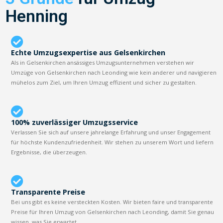
Henning
Echte Umzugsexpertise aus Gelsenkirchen
Als in Gelsenkirchen ansässiges Umzugsunternehmen verstehen wir
Umzüge von Gelsenkirchen nach Leonding wie kein anderer und navigieren
mühelos zum Ziel, um Ihren Umzug effizient und sicher zu gestalten.
100% zuverlässiger Umzugsservice
Verlassen Sie sich auf unsere jahrelange Erfahrung und unser Engagement
für höchste Kundenzufriedenheit. Wir stehen zu unserem Wort und liefern
Ergebnisse, die überzeugen.
Transparente Preise
Bei uns gibt es keine versteckten Kosten. Wir bieten faire und transparente
Preise für Ihren Umzug von Gelsenkirchen nach Leonding, damit Sie genau
wissen, was Sie erwartet.