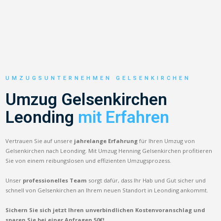
UMZUGSUNTERNEHMEN GELSENKIRCHEN
Umzug Gelsenkirchen
Leonding
mit Erfahren
Vertrauen Sie auf unsere
jahrelange Erfahrung
für Ihren Umzug von
Gelsenkirchen nach Leonding. Mit Umzug Henning Gelsenkirchen profitieren
Sie von einem reibungslosen und effizienten Umzugsprozess.
Unser
professionelles Team
sorgt dafür, dass Ihr Hab und Gut sicher und
schnell von Gelsenkirchen an Ihrem neuen Standort in Leonding ankommt.
Sichern Sie sich jetzt Ihren unverbindlichen Kostenvoranschlag und
sparen Sie bei einer Anfragen 50€!