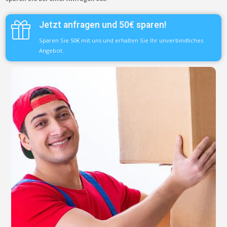
Jetzt anfragen und 50€ sparen!
Sparen Sie 50€ mit uns und erhalten Sie Ihr unverbindliches
Angebot.