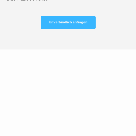
Unverbindlich anfragen