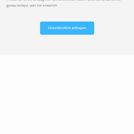
genau wissen, was Sie erwartet.
Unverbindlich anfragen