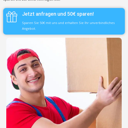
Jetzt anfragen und 50€ sparen!
Sparen Sie 50€ mit uns und erhalten Sie Ihr unverbindliches
Angebot.