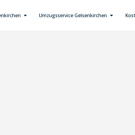
nkirchen
Umzugsservice Gelsenkirchen
Kost