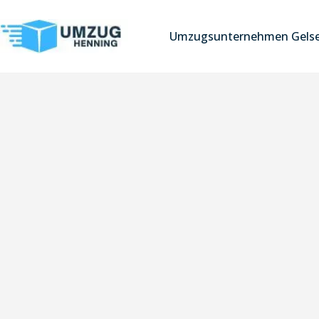
Umzugsunternehmen Gelse