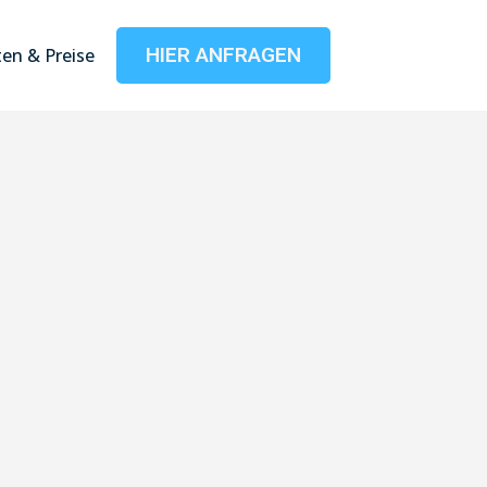
HIER ANFRAGEN
en & Preise