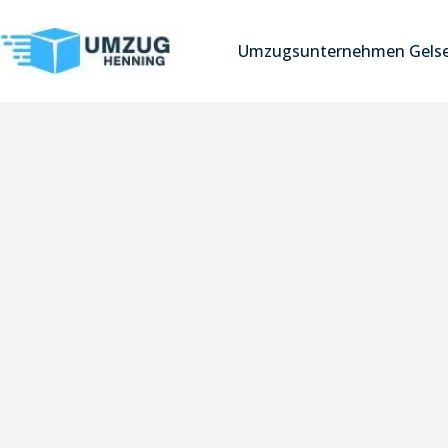
Umzugsunternehmen Gelse