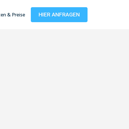
HIER ANFRAGEN
en & Preise