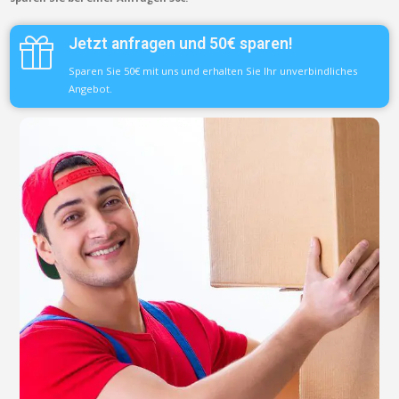
Jetzt anfragen und 50€ sparen!
Sparen Sie 50€ mit uns und erhalten Sie Ihr unverbindliches
Angebot.