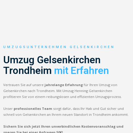
UMZUGSUNTERNEHMEN GELSENKIRCHEN
Umzug Gelsenkirchen
Trondheim
mit Erfahren
Vertrauen Sie auf unsere
jahrelange Erfahrung
für Ihren Umzug von
Gelsenkirchen nach Trondheim. Mit Umzug Henning Gelsenkirchen
profitieren Sie von einem reibungslosen und effizienten Umzugsprozess.
Unser
professionelles Team
sorgt dafür, dass Ihr Hab und Gut sicher und
schnell von Gelsenkirchen an Ihrem neuen Standort in Trondheim ankommt.
Sichern Sie sich jetzt Ihren unverbindlichen Kostenvoranschlag und
sparen Sie bei einer Anfragen 50€!