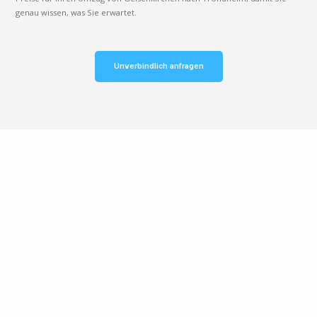
genau wissen, was Sie erwartet.
Unverbindlich anfragen